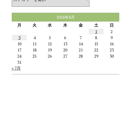
テ
ゴ
リ
ー
2026年8月
月
火
水
木
金
土
日
1
2
3
4
5
6
7
8
9
10
11
12
13
14
15
16
17
18
19
20
21
22
23
24
25
26
27
28
29
30
31
« 7月