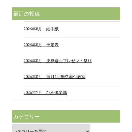
最近の投稿
2026年8月 絵手紙
2026年8月 予定表
2026年8月 決算還元プレゼント祭り
2026年8月 毎月1回無料着付教室
2026年7月 ひめ倶楽部
カテゴリー
カ