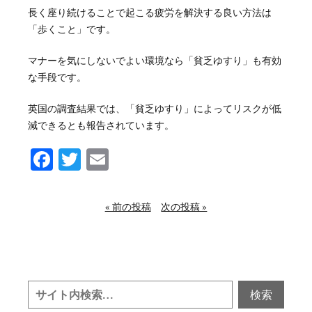
長く座り続けることで起こる疲労を解決する良い方法は
「歩くこと」です。
マナーを気にしないでよい環境なら「貧乏ゆすり」も有効
な手段です。
英国の調査結果では、「貧乏ゆすり」によってリスクが低
減できるとも報告されています。
Facebook
Twitter
Email
« 前の投稿
次の投稿 »