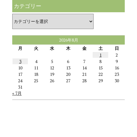
カテゴリー
カ
テ
ゴ
リ
ー
2026年8月
月
火
水
木
金
土
日
1
2
3
4
5
6
7
8
9
10
11
12
13
14
15
16
17
18
19
20
21
22
23
24
25
26
27
28
29
30
31
« 7月