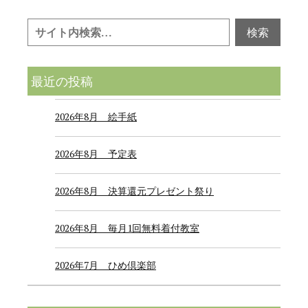
最近の投稿
2026年8月 絵手紙
2026年8月 予定表
2026年8月 決算還元プレゼント祭り
2026年8月 毎月1回無料着付教室
2026年7月 ひめ倶楽部