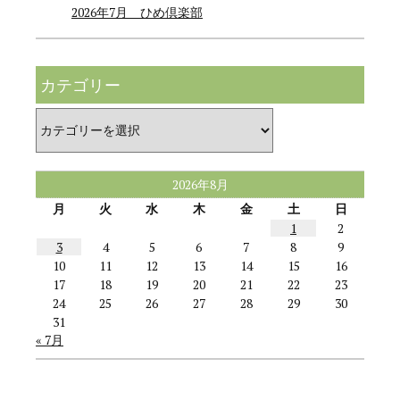
2026年7月 ひめ倶楽部
カテゴリー
カ
テ
ゴ
リ
ー
2026年8月
月
火
水
木
金
土
日
1
2
3
4
5
6
7
8
9
10
11
12
13
14
15
16
17
18
19
20
21
22
23
24
25
26
27
28
29
30
31
« 7月