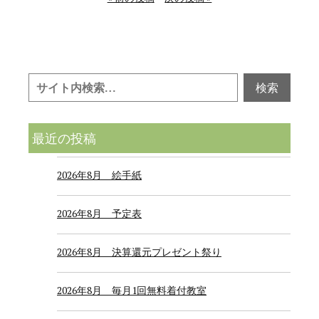
最近の投稿
2026年8月 絵手紙
2026年8月 予定表
2026年8月 決算還元プレゼント祭り
2026年8月 毎月1回無料着付教室