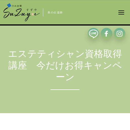
美の伝道師
エステティシャン資格取得
講座 今だけお得キャンペ
ーン