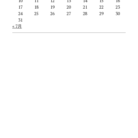
10
11
12
13
14
15
16
17
18
19
20
21
22
23
24
25
26
27
28
29
30
31
« 7月