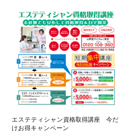
エステティシャン資格取得講座 今だ
けお得キャンペーン