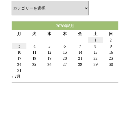
カ
テ
ゴ
リ
ー
2026年8月
月
火
水
木
金
土
日
1
2
3
4
5
6
7
8
9
10
11
12
13
14
15
16
17
18
19
20
21
22
23
24
25
26
27
28
29
30
31
« 7月