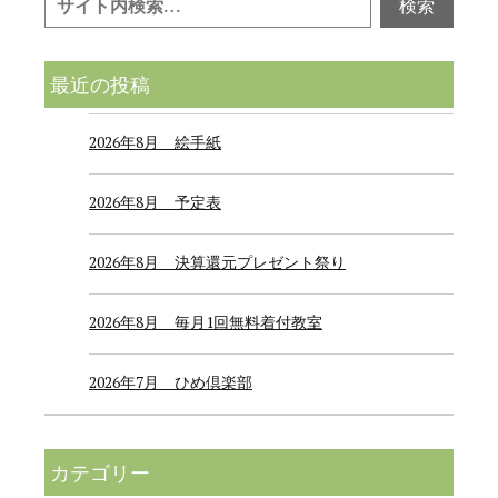
最近の投稿
2026年8月 絵手紙
2026年8月 予定表
2026年8月 決算還元プレゼント祭り
2026年8月 毎月1回無料着付教室
2026年7月 ひめ倶楽部
カテゴリー