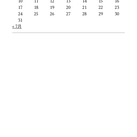
10
11
12
13
14
15
16
17
18
19
20
21
22
23
24
25
26
27
28
29
30
31
« 7月