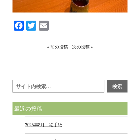
Facebook
Twitter
Email
« 前の投稿
次の投稿 »
最近の投稿
2026年8月 絵手紙