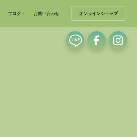
ブログ
お問い合わせ
オンラインショップ