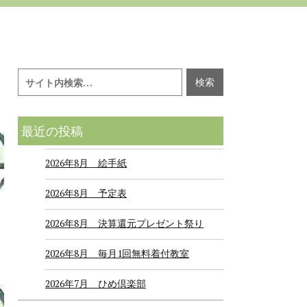
最近の投稿
2026年8月 絵手紙
2026年8月 予定表
2026年8月 決算還元プレゼント祭り
2026年8月 毎月1回無料着付教室
2026年7月 ひめ倶楽部