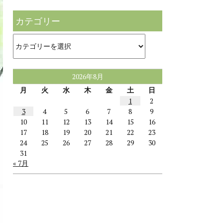
カテゴリー
カ
テ
ゴ
リ
ー
2026年8月
月
火
水
木
金
土
日
1
2
3
4
5
6
7
8
9
10
11
12
13
14
15
16
17
18
19
20
21
22
23
24
25
26
27
28
29
30
31
« 7月