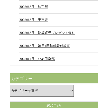
2026年8月 絵手紙
2026年8月 予定表
2026年8月 決算還元プレゼント祭り
2026年8月 毎月1回無料着付教室
2026年7月 ひめ倶楽部
カテゴリー
カ
テ
ゴ
リ
ー
2026年8月