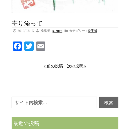
寄り添って
2019/03/13
投稿者
:
suzuya
カテゴリー
:
絵手紙
Facebook
Twitter
Email
« 前の投稿
次の投稿 »
最近の投稿