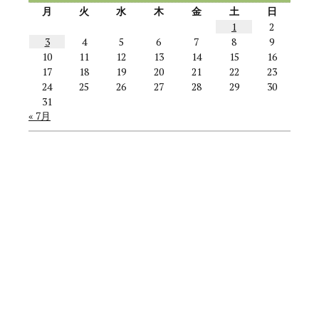
月
火
水
木
金
土
日
1
2
3
4
5
6
7
8
9
10
11
12
13
14
15
16
17
18
19
20
21
22
23
24
25
26
27
28
29
30
31
« 7月