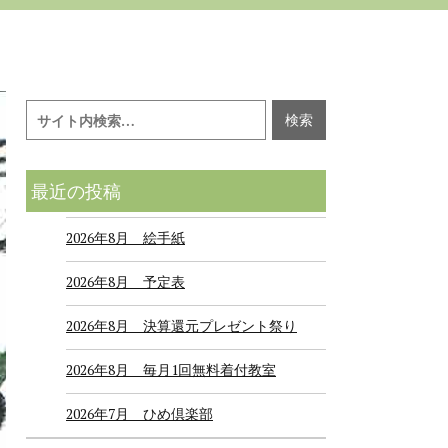
最近の投稿
2026年8月 絵手紙
2026年8月 予定表
2026年8月 決算還元プレゼント祭り
2026年8月 毎月1回無料着付教室
2026年7月 ひめ倶楽部