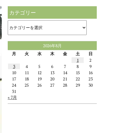
カテゴリー
カ
テ
ゴ
リ
ー
2026年8月
月
火
水
木
金
土
日
1
2
3
4
5
6
7
8
9
10
11
12
13
14
15
16
17
18
19
20
21
22
23
24
25
26
27
28
29
30
31
« 7月