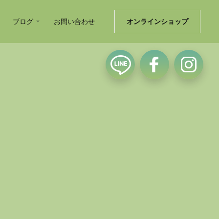
ブログ
お問い合わせ
オンラインショップ