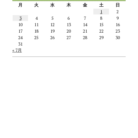
月
火
水
木
金
土
日
1
2
3
4
5
6
7
8
9
10
11
12
13
14
15
16
17
18
19
20
21
22
23
24
25
26
27
28
29
30
31
« 7月