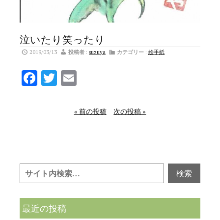
泣いたり笑ったり
2019/03/13
投稿者
:
suzuya
カテゴリー
:
絵手紙
Facebook
Twitter
Email
« 前の投稿
次の投稿 »
最近の投稿