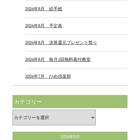
2026年8月 絵手紙
2026年8月 予定表
2026年8月 決算還元プレゼント祭り
2026年8月 毎月1回無料着付教室
2026年7月 ひめ倶楽部
カテゴリー
カ
テ
ゴ
リ
ー
2026年8月