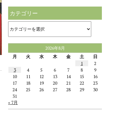
カテゴリー
カ
テ
ゴ
リ
ー
2026年8月
月
火
水
木
金
土
日
1
2
3
4
5
6
7
8
9
10
11
12
13
14
15
16
17
18
19
20
21
22
23
24
25
26
27
28
29
30
31
« 7月