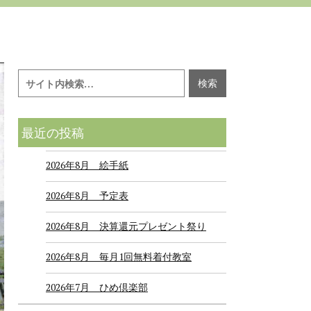
最近の投稿
2026年8月 絵手紙
2026年8月 予定表
2026年8月 決算還元プレゼント祭り
2026年8月 毎月1回無料着付教室
2026年7月 ひめ倶楽部