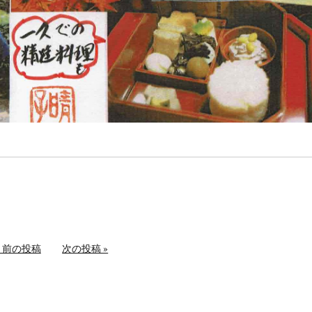
« 前の投稿
次の投稿 »