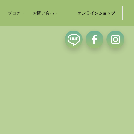
ブログ
お問い合わせ
オンラインショップ