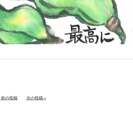
« 前の投稿
次の投稿 »