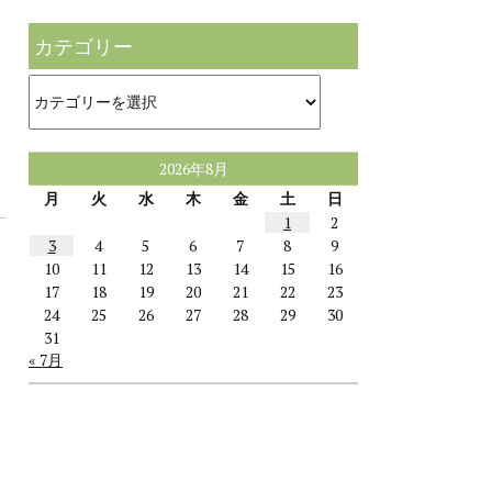
カテゴリー
カ
テ
ゴ
リ
ー
2026年8月
月
火
水
木
金
土
日
1
2
3
4
5
6
7
8
9
10
11
12
13
14
15
16
17
18
19
20
21
22
23
24
25
26
27
28
29
30
31
« 7月