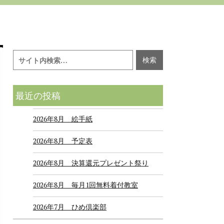
最近の投稿
2026年8月 絵手紙
2026年8月 予定表
2026年8月 決算還元プレゼント祭り
2026年8月 毎月1回無料着付教室
2026年7月 ひめ倶楽部