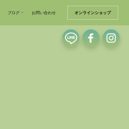
ブログ
お問い合わせ
オンラインショップ