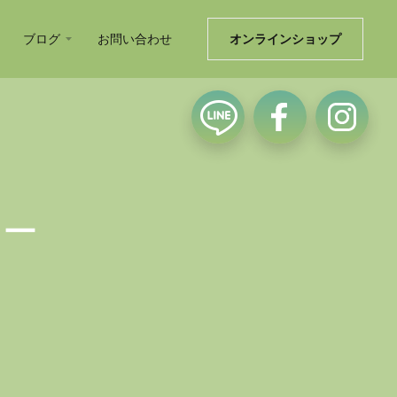
ブログ
お問い合わせ
オンラインショップ
ナー