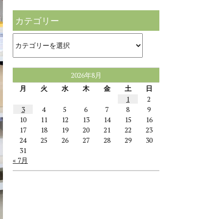
カテゴリー
カ
テ
ゴ
リ
ー
2026年8月
月
火
水
木
金
土
日
1
2
3
4
5
6
7
8
9
10
11
12
13
14
15
16
17
18
19
20
21
22
23
24
25
26
27
28
29
30
31
« 7月