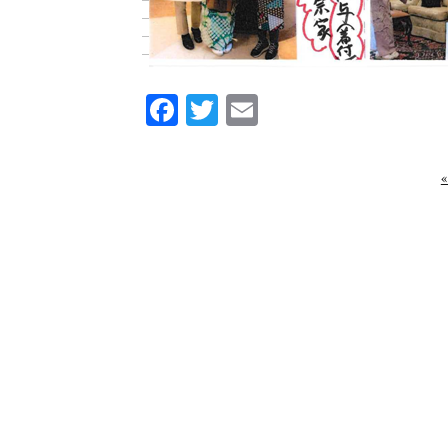
Facebook
Twitter
Email