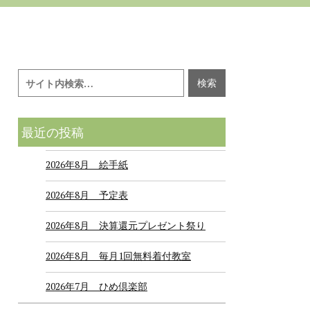
最近の投稿
2026年8月 絵手紙
2026年8月 予定表
2026年8月 決算還元プレゼント祭り
2026年8月 毎月1回無料着付教室
2026年7月 ひめ倶楽部