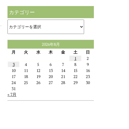
カテゴリー
カ
テ
ゴ
リ
ー
2026年8月
月
火
水
木
金
土
日
1
2
3
4
5
6
7
8
9
10
11
12
13
14
15
16
17
18
19
20
21
22
23
24
25
26
27
28
29
30
31
« 7月