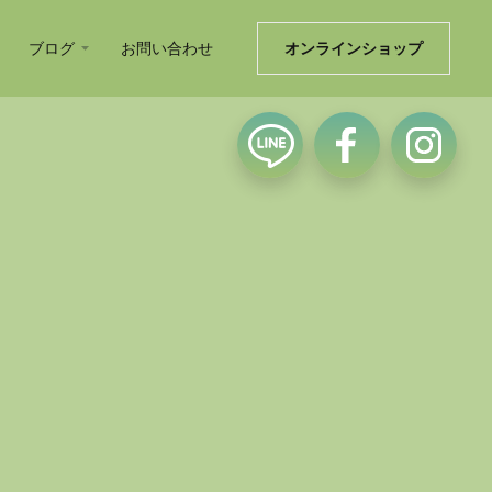
ブログ
お問い合わせ
オンラインショップ