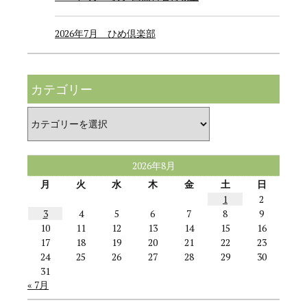
2026年7月 ひめ倶楽部
カテゴリー
カ
テ
ゴ
リ
ー
2026年8月
月
火
水
木
金
土
日
1
2
3
4
5
6
7
8
9
10
11
12
13
14
15
16
17
18
19
20
21
22
23
24
25
26
27
28
29
30
31
« 7月