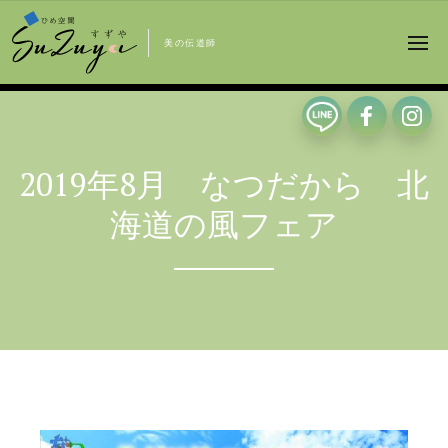
美の伝道師
2019年8月 なつだから 北
海道の風フェア