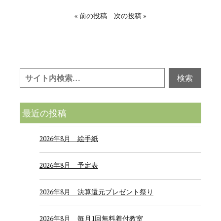
« 前の投稿
次の投稿 »
最近の投稿
2026年8月 絵手紙
2026年8月 予定表
2026年8月 決算還元プレゼント祭り
2026年8月 毎月1回無料着付教室