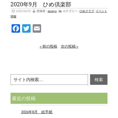
2020年9月 ひめ倶楽部
2020/08/03
投稿者
:
suzuya
カテゴリー
:
ひめクラブ
,
イベント
情報
Facebook
Twitter
Email
« 前の投稿
次の投稿 »
最近の投稿
2026年8月 絵手紙