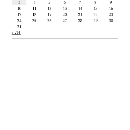
3
4
5
6
7
8
9
10
11
12
13
14
15
16
17
18
19
20
21
22
23
24
25
26
27
28
29
30
31
« 7月