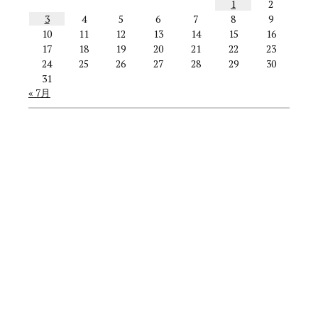
1
2
3
4
5
6
7
8
9
10
11
12
13
14
15
16
17
18
19
20
21
22
23
24
25
26
27
28
29
30
31
« 7月