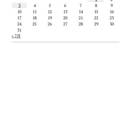
3
4
5
6
7
8
9
10
11
12
13
14
15
16
17
18
19
20
21
22
23
24
25
26
27
28
29
30
31
« 7月