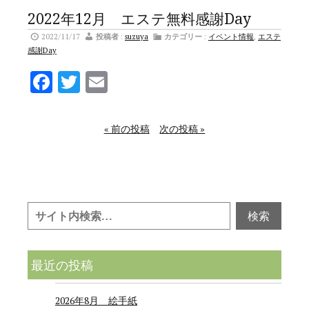
2022年12月 エステ無料感謝Day
2022/11/17
投稿者
:
suzuya
カテゴリー
:
イベント情報
,
エステ
感謝Day
Facebook
Twitter
Email
« 前の投稿
次の投稿 »
最近の投稿
2026年8月 絵手紙