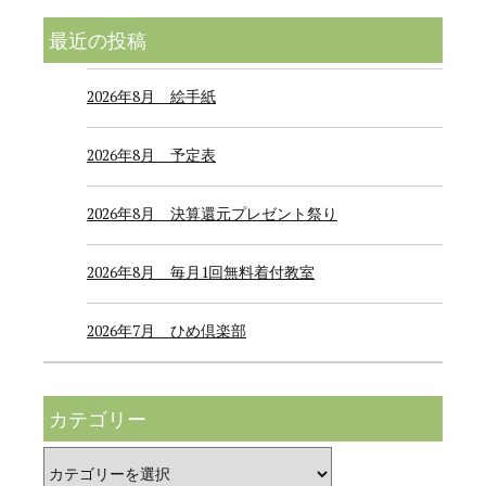
最近の投稿
2026年8月 絵手紙
2026年8月 予定表
2026年8月 決算還元プレゼント祭り
2026年8月 毎月1回無料着付教室
2026年7月 ひめ倶楽部
カテゴリー
カ
テ