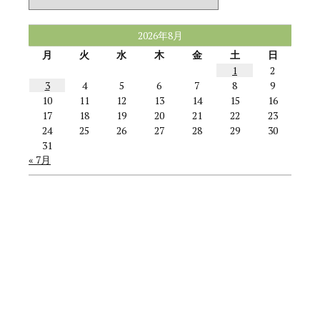
ゴ
リ
ー
2026年8月
月
火
水
木
金
土
日
1
2
3
4
5
6
7
8
9
10
11
12
13
14
15
16
17
18
19
20
21
22
23
24
25
26
27
28
29
30
31
« 7月