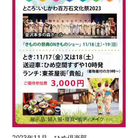
2023年11月 ひめ倶楽部