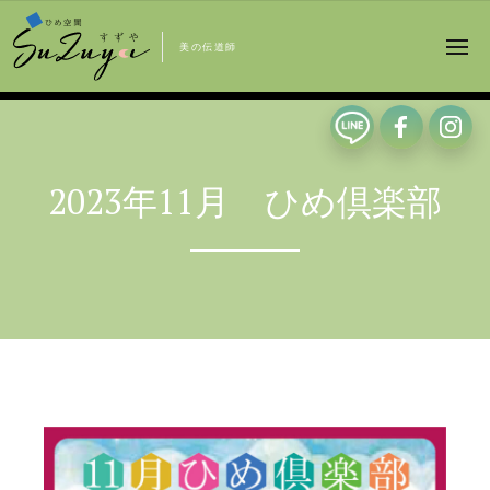
美の伝道師
2023年11月 ひめ倶楽部