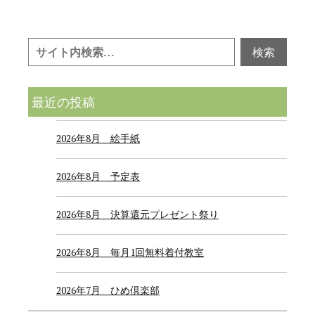
最近の投稿
2026年8月 絵手紙
2026年8月 予定表
2026年8月 決算還元プレゼント祭り
2026年8月 毎月1回無料着付教室
2026年7月 ひめ倶楽部