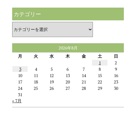
カテゴリー
カ
テ
ゴ
リ
ー
2026年8月
月
火
水
木
金
土
日
1
2
3
4
5
6
7
8
9
10
11
12
13
14
15
16
17
18
19
20
21
22
23
24
25
26
27
28
29
30
31
« 7月