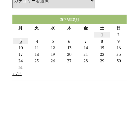
テ
ゴ
リ
ー
2026年8月
月
火
水
木
金
土
日
1
2
3
4
5
6
7
8
9
10
11
12
13
14
15
16
17
18
19
20
21
22
23
24
25
26
27
28
29
30
31
« 7月