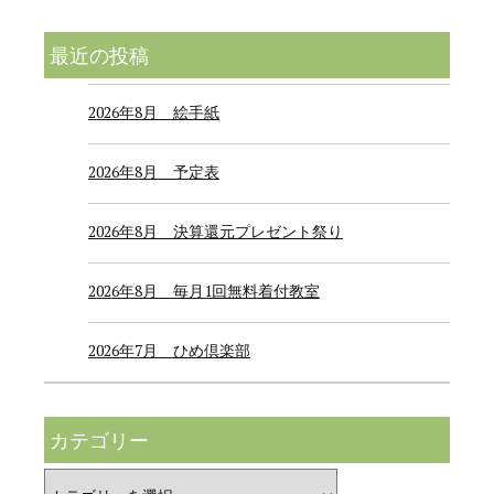
最近の投稿
2026年8月 絵手紙
2026年8月 予定表
2026年8月 決算還元プレゼント祭り
2026年8月 毎月1回無料着付教室
2026年7月 ひめ倶楽部
カテゴリー
カ