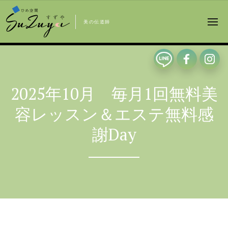
美の伝道師
2025年10月 毎月1回無料美
容レッスン＆エステ無料感
謝Day