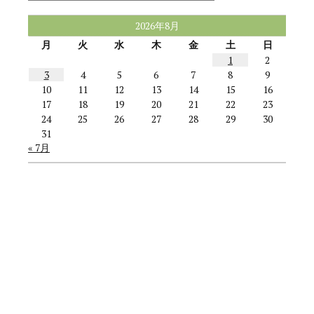
リ
ー
2026年8月
月
火
水
木
金
土
日
1
2
3
4
5
6
7
8
9
10
11
12
13
14
15
16
17
18
19
20
21
22
23
24
25
26
27
28
29
30
31
« 7月