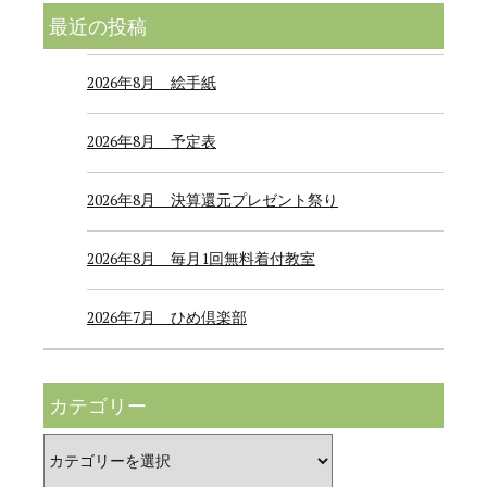
最近の投稿
2026年8月 絵手紙
2026年8月 予定表
2026年8月 決算還元プレゼント祭り
2026年8月 毎月1回無料着付教室
2026年7月 ひめ倶楽部
カテゴリー
カ
テ
ゴ