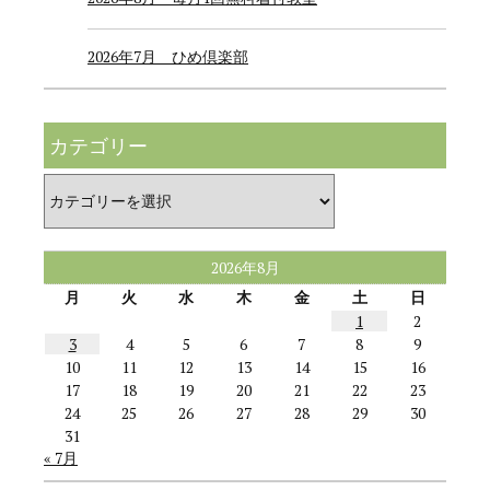
2026年7月 ひめ倶楽部
カテゴリー
カ
テ
ゴ
リ
ー
2026年8月
月
火
水
木
金
土
日
1
2
3
4
5
6
7
8
9
10
11
12
13
14
15
16
17
18
19
20
21
22
23
24
25
26
27
28
29
30
31
« 7月