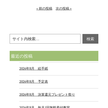
« 前の投稿
次の投稿 »
最近の投稿
2026年8月 絵手紙
2026年8月 予定表
2026年8月 決算還元プレゼント祭り
2026年8月 毎月1回無料着付教室