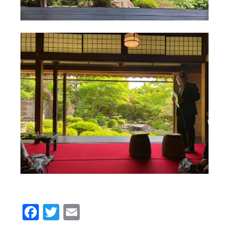
Facebook
Twitter
Email