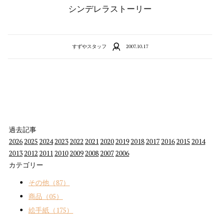
シンデレラストーリー
すずやスタッフ
2007.10.17
過去記事
2026
2025
2024
2023
2022
2021
2020
2019
2018
2017
2016
2015
2014
2013
2012
2011
2010
2009
2008
2007
2006
カテゴリー
その他（87）
商品（05）
絵手紙（175）