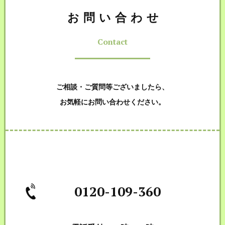
お問い合わせ
Contact
ご相談・ご質問等ございましたら、
お気軽にお問い合わせください。
0120-109-360