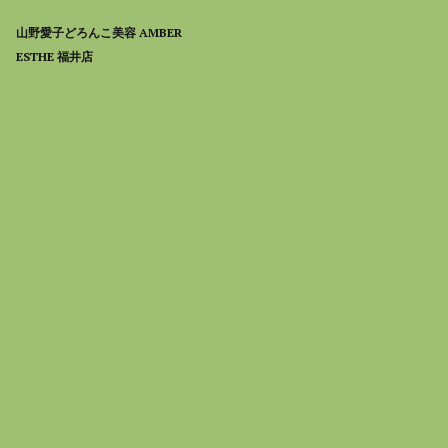
山野愛子どろんこ美容 AMBER
ESTHE 福井店