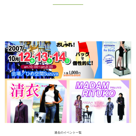
過去のイベント一覧