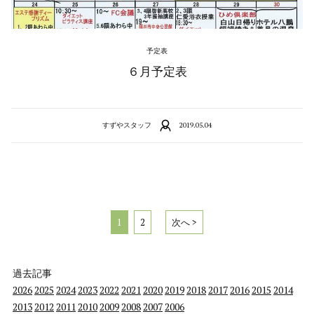
予定表
６月予定表
すずやスタッフ
2019.05.04
1
2
次へ >
過去記事
2026
2025
2024
2023
2022
2021
2020
2019
2018
2017
2016
2015
2014
2013
2012
2011
2010
2009
2008
2007
2006