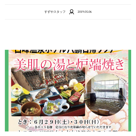
すずやスタッフ
2019.05.06