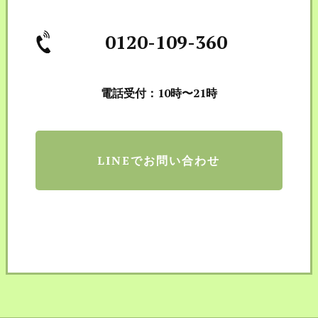
0120-109-360
電話受付：10時〜21時
LINEでお問い合わせ