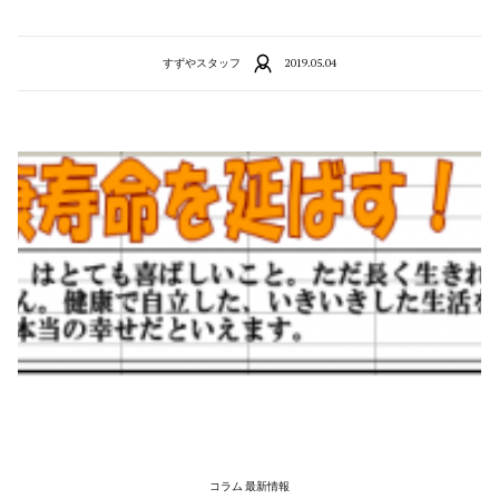
すずやスタッフ
2019.05.04
コラム 最新情報