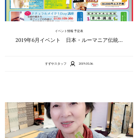
イベント情報 予定表
2019年6月イベント 日本・ルーマニア伝統…
すずやスタッフ
2019.05.06