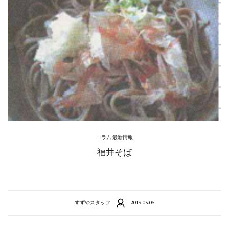
コラム 最新情報
福井そば
すずやスタッフ
2019.05.05