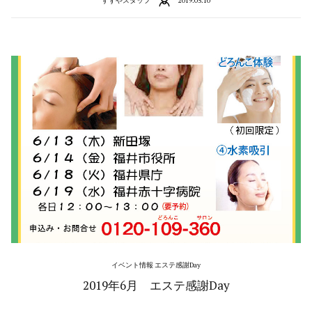
すずやスタッフ
2019.05.10
イベント情報 エステ感謝Day
2019年6月 エステ感謝Day