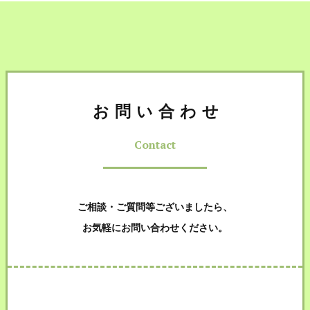
お問い合わせ
Contact
ご相談・ご質問等ございましたら、
お気軽にお問い合わせください。