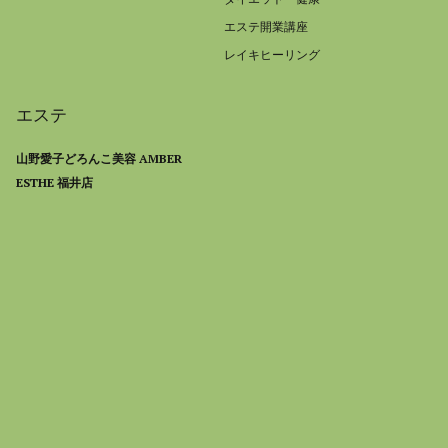
エステ開業講座
レイキヒーリング
エステ
山野愛子どろんこ美容 AMBER
ESTHE 福井店