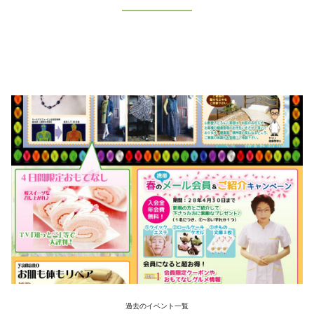
過去のイベント一覧