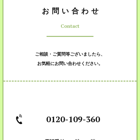
お問い合わせ
Contact
ご相談・ご質問等ございましたら、
お気軽にお問い合わせください。
0120-109-360