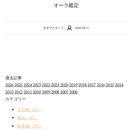
オーラ鑑定
すずやスタッフ
2016.03.17
過去記事
2026
2025
2024
2023
2022
2021
2020
2019
2018
2017
2016
2015
2014
2013
2012
2011
2010
2009
2008
2007
2006
カテゴリー
その他（87）
商品（05）
絵手紙（175）