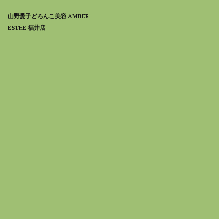
山野愛子どろんこ美容 AMBER
ESTHE 福井店