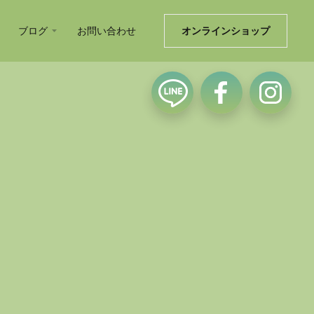
ブログ
お問い合わせ
オンラインショップ