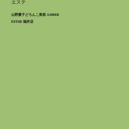
エステ
山野愛子どろんこ美容 AMBER
ESTHE 福井店