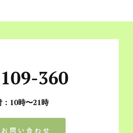
-109-360
：10時〜21時
でお問い合わせ