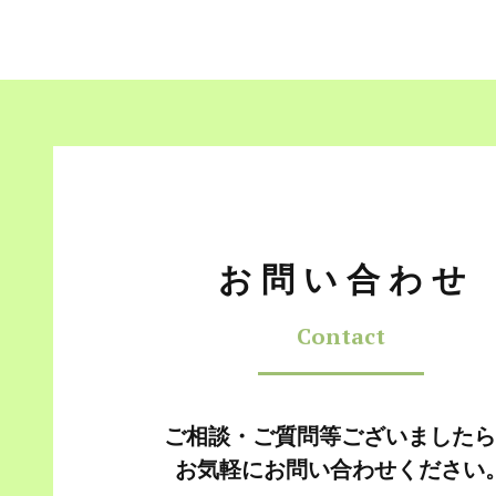
お問い合わせ
Contact
ご相談・ご質問等ございましたら
お気軽にお問い合わせください