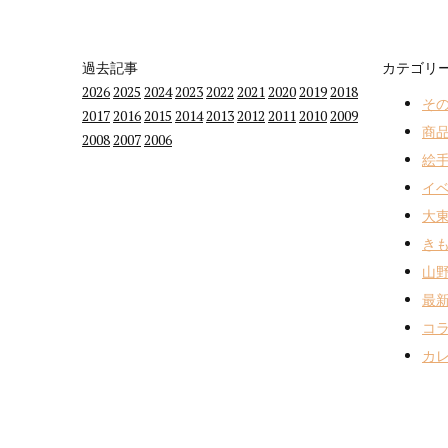
過去記事
カテゴリ
2026
2025
2024
2023
2022
2021
2020
2019
2018
その
2017
2016
2015
2014
2013
2012
2011
2010
2009
商品
2008
2007
2006
絵手
イベ
大東
きも
山野
最新
コラ
カレ