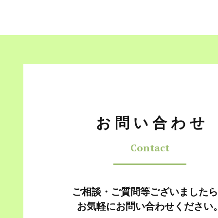
お問い合わせ
Contact
ご相談・ご質問等ございましたら
お気軽にお問い合わせください