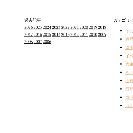
過去記事
カテゴリ
2026
2025
2024
2023
2022
2021
2020
2019
2018
その
2017
2016
2015
2014
2013
2012
2011
2010
2009
商品
2008
2007
2006
絵手
イベ
大東
きも
山野
最新
コラ
カレ