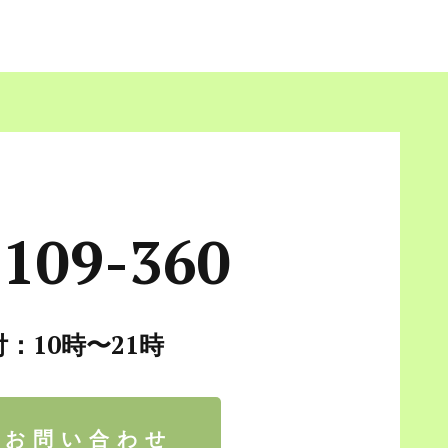
-109-360
：10時〜21時
でお問い合わせ