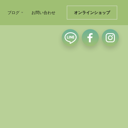
ブログ
お問い合わせ
オンラインショップ