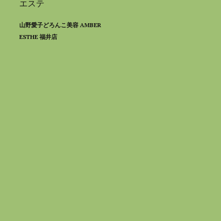
エステ
山野愛子どろんこ美容 AMBER
ESTHE 福井店